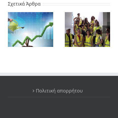
Σχετικά Άρθρα
Πολιτική απορρήτου