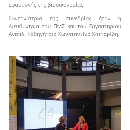
εφαρμογής της βιοοικονομίας.
Συντονίστρια της συνεδρίας ήταν η
Διευθύντρια του ΠΜΣ και του Εργαστηρίου
Αναπλ. Καθηγήτρια Κωνσταντίνα Κοτταρίδη.