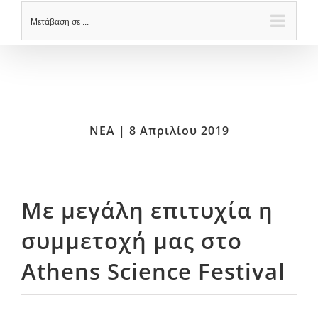
Μετάβαση σε ...
ΝΕΑ | 8 Απριλίου 2019
Με μεγάλη επιτυχία η
συμμετοχή μας στο
Athens Science Festival