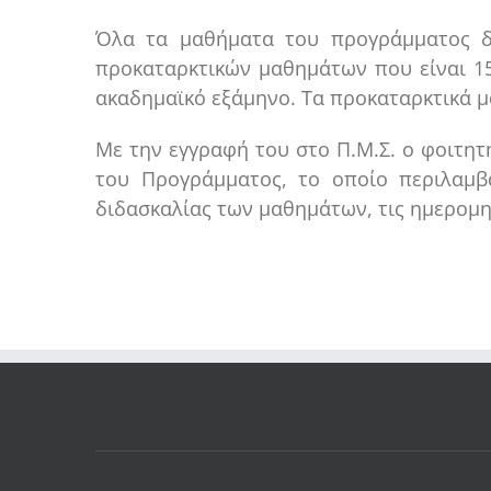
Όλα τα μαθήματα του προγράμματος δι
προκαταρκτικών μαθημάτων που είναι 15
ακαδημαϊκό εξάμηνο. Τα προκαταρκτικά μ
Με την εγγραφή του στο Π.Μ.Σ. ο φοιτη
του Προγράμματος, το οποίο περιλαμβά
διδασκαλίας των μαθημάτων, τις ημερομην