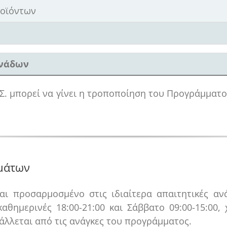
οϊόντων
ονάδων
 Γ.Σ. μπορεί να γίνει η τροποποίηση του Προγράμμα
μάτων
ι προσαρμοσμένο στις ιδιαίτερα απαιτητικές αν
αθημερινές 18:00-21:00 και Σάββατο 09:00-15:00,
άλλεται από τις ανάγκες του προγράμματος.