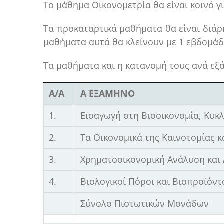
Το μάθημα Οικονομετρία θα είναι κοινό γ
Τα προκαταρτικά μαθήματα θα είναι διάρ
μαθήματα αυτά θα κλείνουν με 1 εβδομάδ
Τα μαθήματα και η κατανομή τους ανά εξ
Α/Α
Α΄ ΕΞΑΜΗΝΟ
1.
Εισαγωγή στη Βιοοικονομία, Κυκ
2.
Τα Οικονομικά της Καινοτομίας κ
3.
Χρηματοοικονομική Ανάλυση και 
4.
Βιολογικοί Πόροι και Βιοπροϊόντ
Σύνολο Πιστωτικών Μονάδων