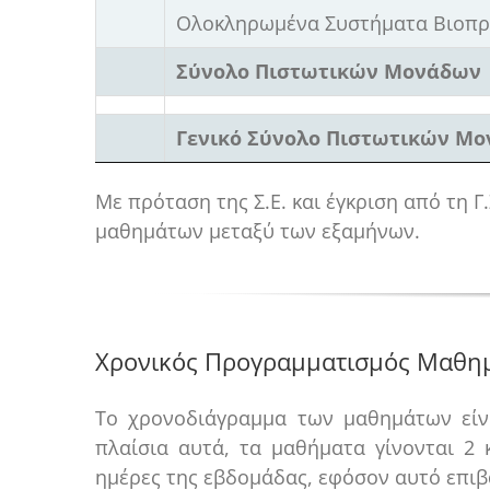
Ολοκληρωμένα Συστήματα Βιοπρ
Σύνολο Πιστωτικών Μονάδων
Γενικό Σύνολο Πιστωτικών Μ
Με πρόταση της Σ.Ε. και έγκριση από τη
μαθημάτων μεταξύ των εξαμήνων.
Χρονικός Προγραμματισμός Μαθη
Το χρονοδιάγραμμα των μαθημάτων είνα
πλαίσια αυτά, τα μαθήματα γίνονται 2 κ
ημέρες της εβδομάδας, εφόσον αυτό επιβ