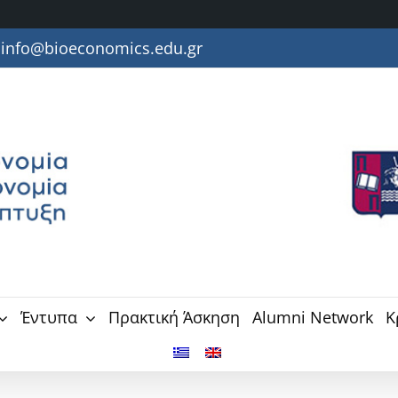
info@bioeconomics.edu.gr
Έντυπα
Πρακτική Άσκηση
Alumni Network
Κ