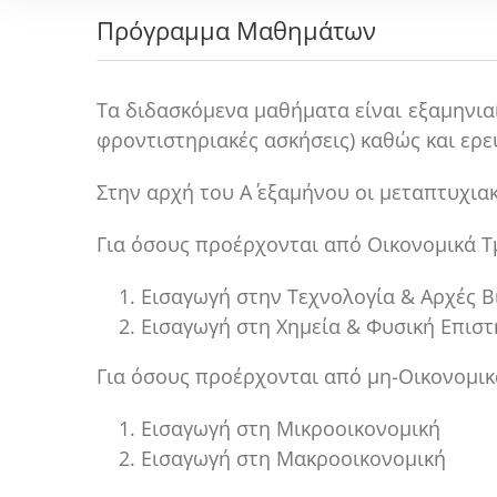
Πρόγραμμα Μαθημάτων
Τα διδασκόμενα μαθήματα είναι εξαμηνια
φροντιστηριακές ασκήσεις) καθώς και ερε
Στην αρχή του Α΄ εξαμήνου οι μεταπτυχι
Για όσους προέρχονται από Οικονομικά Τ
Εισαγωγή στην Τεχνολογία & Αρχές 
Εισαγωγή στη Χημεία & Φυσική Επισ
Για όσους προέρχονται από μη-Οικονομικ
Εισαγωγή στη Μικροοικονομική
Εισαγωγή στη Μακροοικονομική