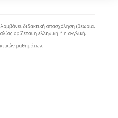
ιλαμβάνει διδακτική απασχόληση (θεωρία,
λίας ορίζεται η ελληνική ή η αγγλική.
ρκτικών μαθημάτων.