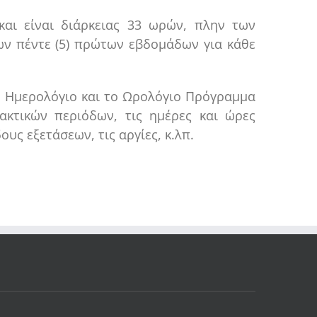
αι είναι διάρκειας 33 ωρών, πλην των
ων πέντε (5) πρώτων εβδομάδων για κάθε
ό Ημερολόγιο και το Ωρολόγιο Πρόγραμμα
ακτικών περιόδων, τις ημέρες και ώρες
ς εξετάσεων, τις αργίες, κ.λπ.