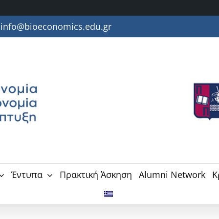
info@bioeconomics.edu.gr
Έντυπα
Πρακτική Άσκηση
Alumni Network
Κ