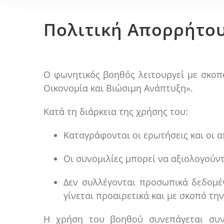
Πολιτική Απορρήτο
Ο φωνητικός βοηθός λειτουργεί με σκοπ
Οικονομία και Βιώσιμη Ανάπτυξη».
Κατά τη διάρκεια της χρήσης του:
Καταγράφονται οι ερωτήσεις και οι 
Οι συνομιλίες μπορεί να αξιολογούν
Δεν συλλέγονται προσωπικά δεδομέν
γίνεται προαιρετικά και με σκοπό τ
Η χρήση του βοηθού συνεπάγεται συν