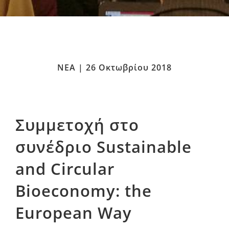
ΝΕΑ | 26 Οκτωβρίου 2018
Συμμετοχή στο
συνέδριο Sustainable
and Circular
Bioeconomy: the
European Way