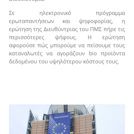
Σε ηλεκτρονικό πρόγραμμα
ερωταπαντήσεων και ψηφοφορίας, η
ερώτηση της Διευθύντριας του ΠΜΣ πήρε τις
περισσότερες ψήφους. Η ερώτηση
αφορούσε πώς μπορούμε να πείσουμε τους
καταναλωτές να αγοράζουν bio προϊόντα
δεδομένου του υψηλότερου κόστους τους.