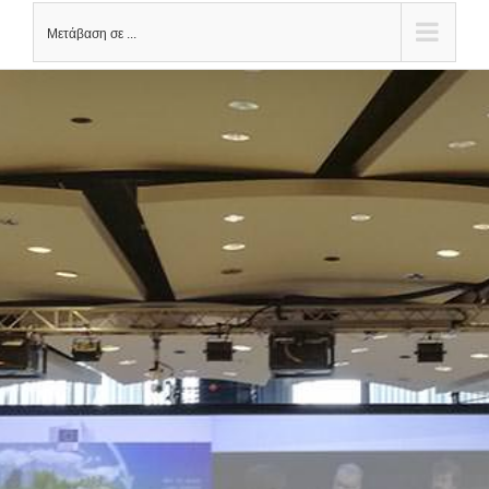
Μετάβαση σε ...