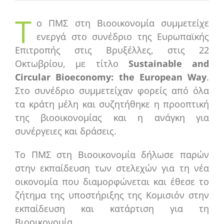
T
ο ΠΜΣ στη Βιοοικονομία συμμετείχε
ενεργά στο συνέδριο της Ευρωπαϊκής
Επιτροπής στις Βρυξέλλες, στις 22
Οκτωβρίου, με τίτλο
Sustainable and
Circular Bioeconomy: the European Way
.
Στο συνέδριο συμμετείχαν φορείς από όλα
τα κράτη μέλη και συζητήθηκε η προοπτική
της βιοοικονομίας και η ανάγκη για
συνέργειες και δράσεις.
Το ΠΜΣ στη Βιοοικονομία δήλωσε παρών
στην εκπαίδευση των στελεχών για τη νέα
οικονομία που διαμορφώνεται και έθεσε το
ζήτημα της υποστήριξης της Κομισιόν στην
εκπαίδευση και κατάρτιση για τη
Βιοοικονομία.