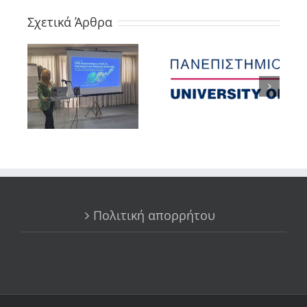
Σχετικά Άρθρα
Πολιτική απορρήτου