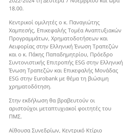
2022-2024 τη Δευτέρα 7 Νοεμβρίου και ώρα
18.00.
Κεντρικοί ομιλητές ο κ. Παναγιώτης
Χαμπεσής, Επικεφαλής Τομέα Αναπτυξιακών
Προγραμμάτων, Χρηματοδοτήσεων και
Αειφορίας στην Ελληνική Ένωση Τραπεζών
και ο κ. Πάκης Παπαδημητρίου, Πρόεδρο
Συντονιστικής Επιτροπής ESG στην Ελληνική
Ένωση Τραπεζών και Επικεφαλής Μονάδας
ESG στην Eurobank με θέμα τη βιώσιμη
χρηματοδότηση.
Στην εκδήλωση θα βραβευτούν οι
αριστούχοι μεταπτυχιακοί φοιτητές του
ΠΜΣ.
Αίθουσα Συνεδρίων, Κεντρικό Κτίριο