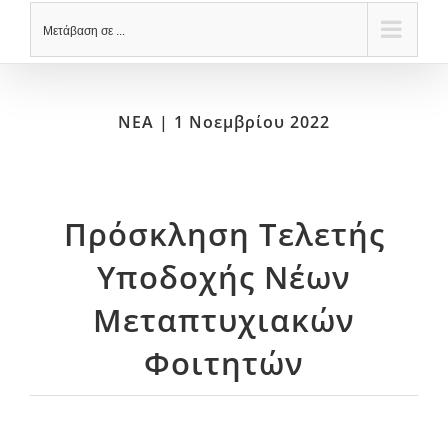
Μετάβαση σε ...
ΝΕΑ | 1 Νοεμβρίου 2022
Πρόσκληση Tελετής
Υποδοχής Νέων
Μεταπτυχιακών
Φοιτητών