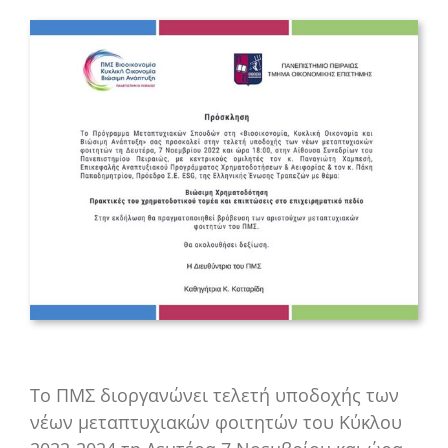
Το ΠΜΣ διοργανώνει τελετή υποδοχής των
νέων μεταπτυχιακών φοιτητών του Κύκλου