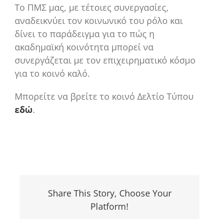
Το ΠΜΣ μας, με τέτοιες συνεργασίες,
αναδεικνύει τον κοινωνικό του ρόλο και
δίνει το παράδειγμα για το πώς η
ακαδημαϊκή κοινότητα μπορεί να
συνεργάζεται με τον επιχειρηματικό κόσμο
για το κοινό καλό.
Μπορείτε να βρείτε το κοινό Δελτίο Τύπου
εδώ
.
Share This Story, Choose Your
Platform!