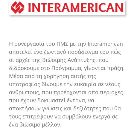
Η συνεργασία του ΠΜΣ με την Interamerican
αποτελεί ένα ζωντανό παράδειγμα του πώς
οι αρχές της Βιώσιμης Ανάπτυξης, που
διδάσκουμε στο Πρόγραμμα, γίνονται πράξη.
Μέσα από τη χορήγηση αυτής της
υποτροφίας δίνουμε την ευκαιρία σε νέους
ανθρώπους, που προέρχονται από περιοχές
που έχουν δοκιμαστεί έντονα, να
αποκτήσουν γνώσεις και δεξιότητες που θα
τους επιτρέψουν να συμβάλουν ενεργά σε
ένα βιώσιμο μέλλον.