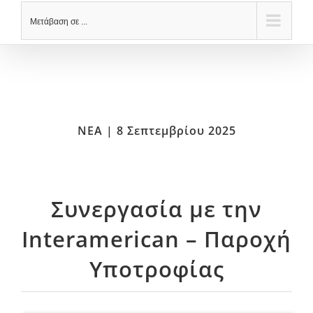
Μετάβαση σε ...
NEA | 8 Σεπτεμβρίου 2025
Συνεργασία με την
Interamerican – Παροχή
Υποτροφίας