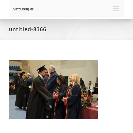
Μετάβαση σε ...
untitled-8366