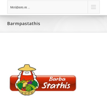
Μετάβαση σε ...
Barmpastathis